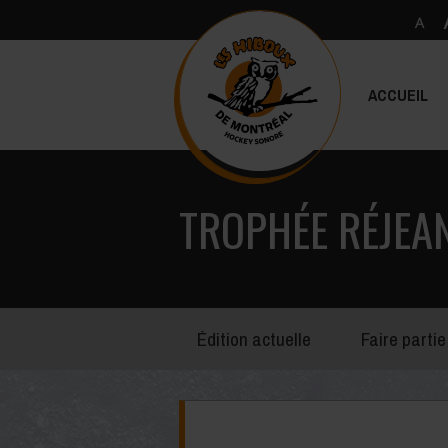
ACCUEIL
TROPHÉE RÉJEAN
Édition actuelle
Faire partie