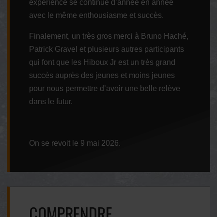
expérience se continue d’année en année
avec le même enthousiasme et succès.
Finalement, un très gros merci à Bruno Haché,
Patrick Gravel et plusieurs autres participants
qui font que les Hiboux Jr est un très grand
succès auprès des jeunes et moins jeunes
pour nous permettre d’avoir une belle relève
dans le futur.
On se revoit le 9 mai 2026.
COMPRENDRE