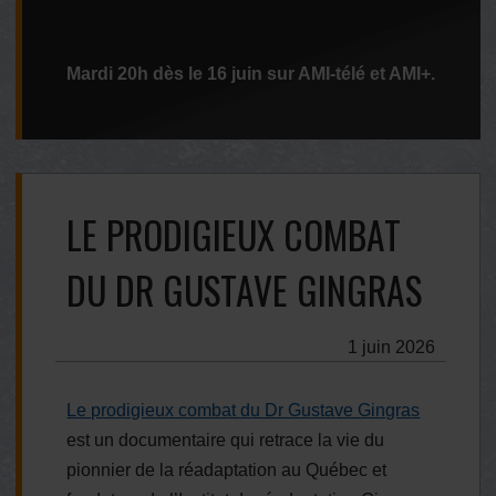
Mardi 20h dès le 16 juin sur AMI-télé et AMI+.
LE PRODIGIEUX COMBAT
DU DR GUSTAVE GINGRAS
1 juin 2026
Le prodigieux combat du Dr Gustave Gingras
est un documentaire qui retrace la vie du
pionnier de la réadaptation au Québec et