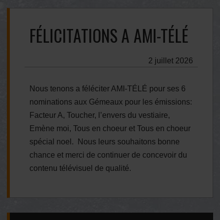
FÉLICITATIONS A AMI-TÉLÉ
2 juillet 2026
Nous tenons a féléciter AMI-TÉLÉ pour ses 6
nominations aux Gémeaux pour les émissions:
Facteur A, Toucher, l’envers du vestiaire,
Emène moi, Tous en choeur et Tous en choeur
spécial noel. Nous leurs souhaitons bonne
chance et merci de continuer de concevoir du
contenu télévisuel de qualité.