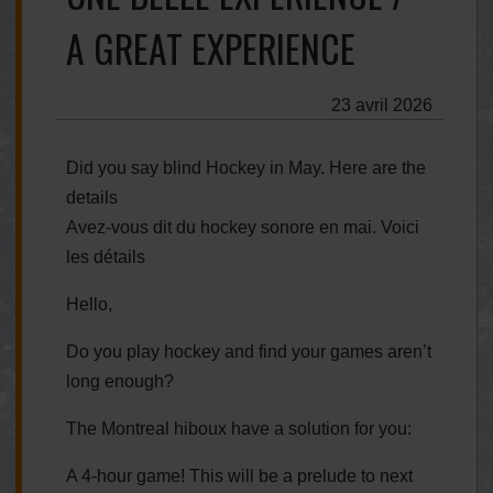
A GREAT EXPERIENCE
23 avril 2026
Did you say blind Hockey in May. Here are the
details
Avez-vous dit du hockey sonore en mai. Voici
les détails
Hello,
Do you play hockey and find your games aren’t
long enough?
The Montreal hiboux have a solution for you:
A 4-hour game! This will be a prelude to next