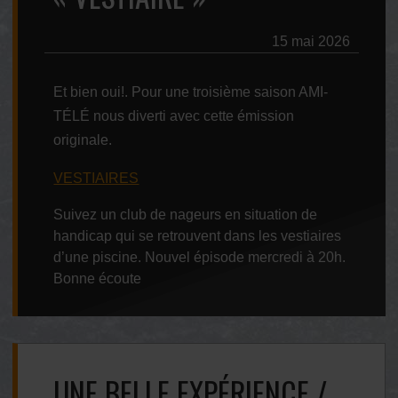
15 mai 2026
Et bien oui!. Pour une troisième saison AMI-
TÉLÉ nous diverti avec cette émission
originale.
VESTIAIRES
Suivez un club de nageurs en situation de
handicap qui se retrouvent dans les vestiaires
d’une piscine. Nouvel épisode mercredi à 20h.
Bonne écoute
UNE BELLE EXPÉRIENCE /