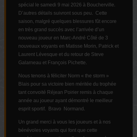
spécial le samedi 9 mai 2026 à Boucherville.
D’autres détails suivront sous peu. Cette
saison, malgré quelques blessures fût encore
en très grand succès avec l’arrivée d’un
nouveau joueur en Marc-André Côté de 3
nouveaux voyants en Matisse Morin, Patrick et
Laurent Lévesque et du retour de Steve
Galarneau et François Pichette.
Nous tenons à féliciter Norm « the storm »
Blais pour sa victoire bien méritée du trophée
tant convoité Réjean Poirier remis à chaque
année au joueur ayant démontré le meilleur
esprit sportif. Bravo Normand.
Un grand merci à vous les joueurs et à nos
bénévoles voyants qui font que cette