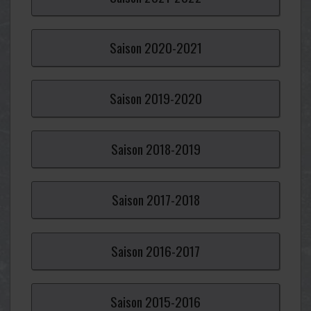
Saison
2020-
2021
Saison
2019-
2020
Saison
2018-
2019
Saison
2017-
2018
Saison
2016-
2017
Saison
2015-
2016