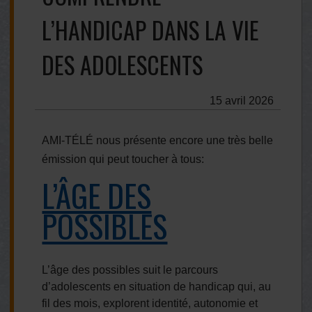
L’HANDICAP DANS LA VIE
DES ADOLESCENTS
15 avril 2026
AMI-TÉLÉ nous présente encore une très belle
émission qui peut toucher à tous:
L’ÂGE DES
POSSIBLES
L’âge des possibles suit le parcours
d’adolescents en situation de handicap qui, au
fil des mois, explorent identité, autonomie et