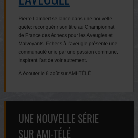
Pierre Lambert se lance dans une nouvelle
quête: reconquérir son titre au Championnat
de France des échecs pour les Aveugles et
Malvoyants. Échecs à l’aveugle présente une
communauté unie par une passion commune,
inspirant l’art de voir autrement.
À écouter le 8 août sur AMI-TÉLÉ
UNE NOUVELLE SÉRIE
SUR AMI-TÉLÉ