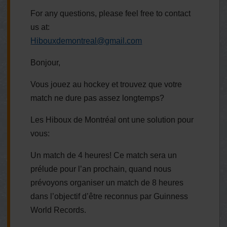
For any questions, please feel free to contact
us at:
Hibouxdemontreal@gmail.com
Bonjour,
Vous jouez au hockey et trouvez que votre
match ne dure pas assez longtemps?
Les Hiboux de Montréal ont une solution pour
vous:
Un match de 4 heures! Ce match sera un
prélude pour l’an prochain, quand nous
prévoyons organiser un match de 8 heures
dans l’objectif d’être reconnus par Guinness
World Records.