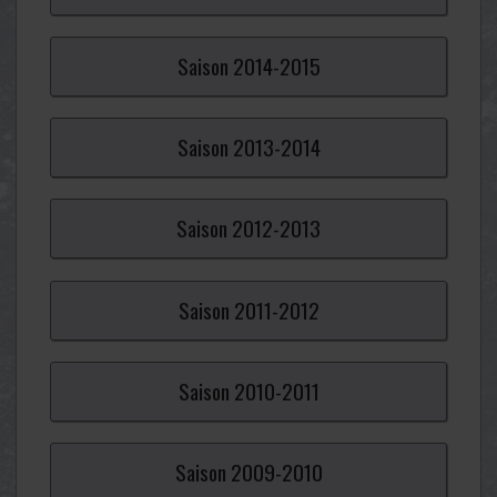
Saison
2014-
2015
Saison
2013-
2014
Saison
2012-
2013
Saison
2011-
2012
Saison
2010-
2011
Saison
2009-
2010