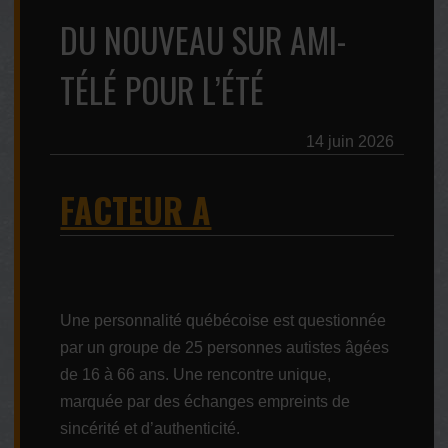
DU NOUVEAU SUR AMI-
TÉLÉ POUR L’ÉTÉ
14 juin 2026
FACTEUR A
Une personnalité québécoise est questionnée
par un groupe de 25 personnes autistes âgées
de 16 à 66 ans. Une rencontre unique,
marquée par des échanges empreints de
sincérité et d’authenticité.