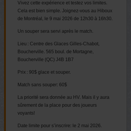
Vivez cette expérience et testez vos limites.
Cela est bien simple. Joignez-vous au Hiboux
de Montréal, le 9 mai 2026 de 12h30 à 16h30.
Un souper sera servi après le match.
Lieu : Centre des Glaces Gilles-Chabot,
Boucherville. 565 boul. de Mortagne,
Boucherville (QC) J4B 1B7
Prix : 90$ glace et souper.
Match sans souper: 60$
La priorité sera donnée au HV. Mais il y aura
sûrement de la place pour des joueurs
voyants!
Date limite pour s’inscrire: le 2 mai 2026.