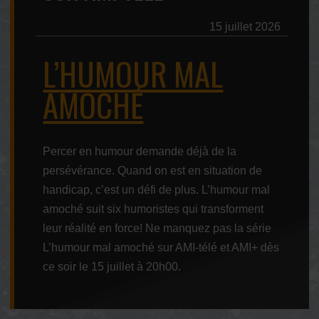
15 juillet 2026
L’HUMOUR MAL
AMOCHÉ
Percer en humour demande déjà de la
persévérance. Quand on est en situation de
handicap, c’est un défi de plus. L’humour mal
amoché suit six humoristes qui transforment
leur réalité en force! Ne manquez pas la série
L’humour mal amoché sur AMI-télé et AMI+ dès
ce soir le 15 juillet à 20h00.