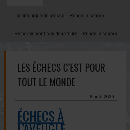
Communiqué de presse – Rondelle sonore
Remerciement aux donateurs – Rondelle sonore
LES ÉCHECS C’EST POUR
TOUT LE MONDE
6 août 2026
ÉCHECS À
L’AVEUGLE