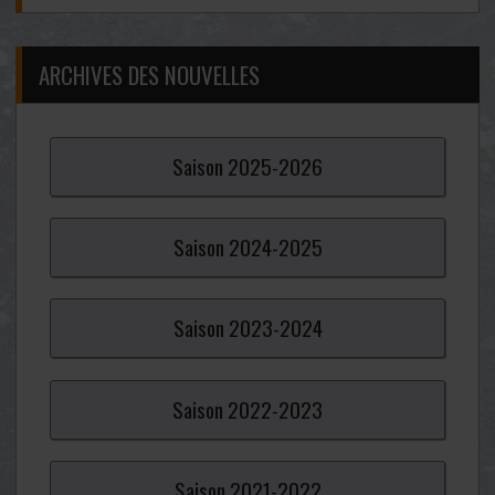
ARCHIVES DES NOUVELLES
Saison
2025-
2026
Saison
2024-
2025
Saison
2023-
2024
Saison
2022-
2023
Saison
2021-
2022