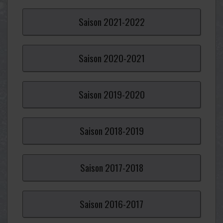
Saison
2021-2022
Saison
2020-2021
Saison
2019-2020
Saison
2018-2019
Saison
2017-2018
Saison
2016-2017