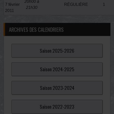
20h00 à
7 février
RÉGULIÈRE
1
21h30
2011
ARCHIVES DES CALENDRIERS
Saison
2025-2026
Saison
2024-2025
Saison
2023-2024
Saison
2022-2023