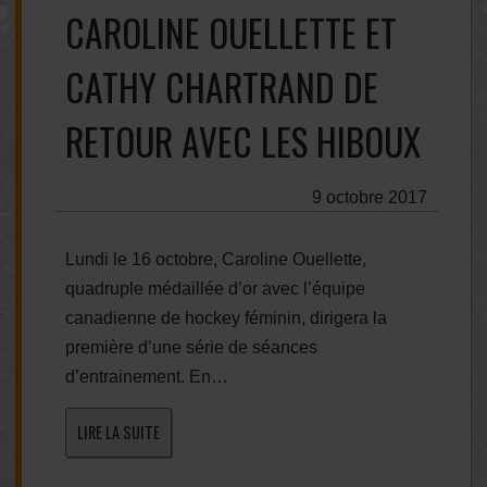
CAROLINE OUELLETTE ET
CATHY CHARTRAND DE
RETOUR AVEC LES HIBOUX
9 octobre 2017
Lundi le 16 octobre, Caroline Ouellette,
quadruple médaillée d’or avec l’équipe
canadienne de hockey féminin, dirigera la
première d’une série de séances
d’entrainement. En…
LIRE LA SUITE