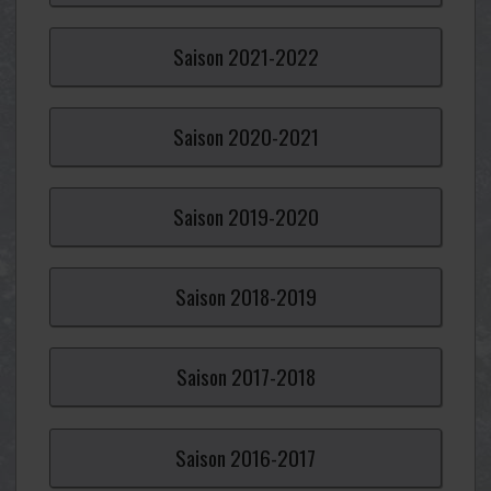
Saison
2021-
2022
Saison
2020-
2021
Saison
2019-
2020
Saison
2018-
2019
Saison
2017-
2018
Saison
2016-
2017