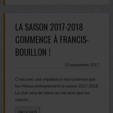
LA SAISON 2017-2018
COMMENCE À FRANCIS-
BOUILLON !
10 septembre 2017
C’est avec une impatience mal contenue que
les Hiboux entreprennent la saison 2017-2018.
Le club sera de retour au nid alors que les
matchs…
LIRE LA SUITE