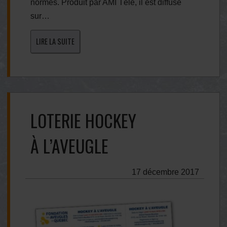
normes. Produit par AMI Télé, il est diffusé
sur…
LIRE LA SUITE
LOTERIE HOCKEY
À L’AVEUGLE
17 décembre 2017