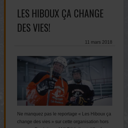
LES HIBOUX ÇA CHANGE
DES VIES!
11 mars 2018
Ne manquez pas le reportage « Les Hiboux ça
change des vies » sur cette organisation hors