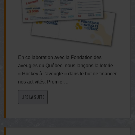
En collaboration avec la Fondation des
aveugles du Québec, nous lançons la loterie
« Hockey à l’aveugle » dans le but de financer
nos activités. Premier…
LIRE LA SUITE