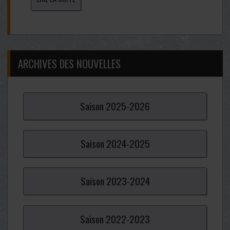
ARCHIVES DES NOUVELLES
Saison
2025-
2026
Saison
2024-
2025
Saison
2023-
2024
Saison
2022-
2023