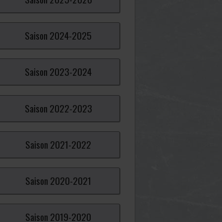
Saison
2024-
2025
Saison
2023-
2024
Saison
2022-
2023
Saison
2021-
2022
Saison
2020-
2021
Saison
2019-
2020