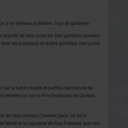
face à un épineux problème. Trop de gardiens!
 planifie de faire jouer les trois gardiens pendant
avec deux équipes et quatre périodes, ben ça fait
 sur la nature fragile et parfois capricieuse de
nt remettre ce soir le Prix Nordiques de Québec
les plus cynique l’avaient parié, ce fut la
iel Marte et la signature de Ray Fontaine avec les