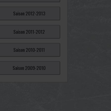
Saison
2012-
2013
Saison
2011-
2012
Saison
2010-
2011
Saison
2009-
2010