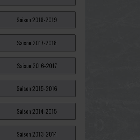
Saison
2018-
2019
Saison
2017-
2018
Saison
2016-
2017
Saison
2015-
2016
Saison
2014-
2015
Saison
2013-
2014