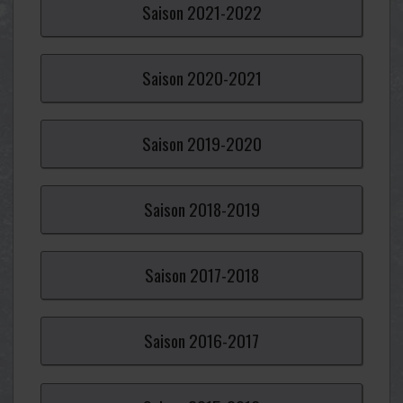
Saison
2021-
2022
Saison
2020-
2021
Saison
2019-
2020
Saison
2018-
2019
Saison
2017-
2018
Saison
2016-
2017