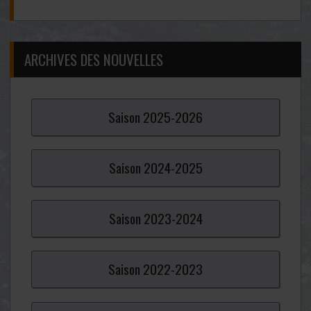
ARCHIVES DES NOUVELLES
Saison
2025-
2026
Saison
2024-
2025
Saison
2023-
2024
Saison
2022-
2023