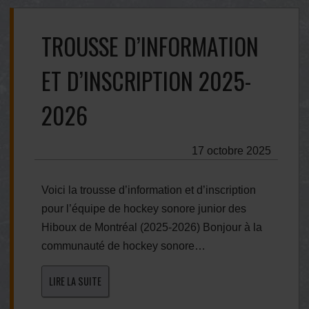
TROUSSE D’INFORMATION
ET D’INSCRIPTION 2025-
2026
17 octobre 2025
Voici la trousse d’information et d’inscription
pour l’équipe de hockey sonore junior des
Hiboux de Montréal (2025-2026) Bonjour à la
communauté de hockey sonore…
LIRE LA SUITE