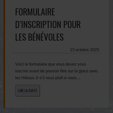
FORMULAIRE
D’INSCRIPTION POUR
LES BÉNÉVOLES
23 octobre 2025
Voici le formulaire que vous devez vous
inscrire avant de pouvoir être sur la glace avec
les Hiboux Jr s’il vous plaît si vous…
LIRE LA SUITE