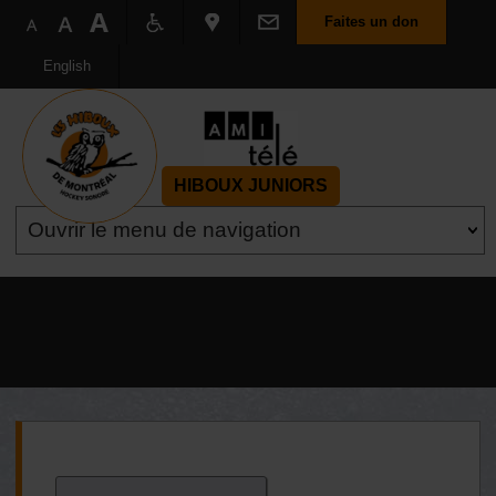
Faites un don
English
HIBOUX JUNIORS