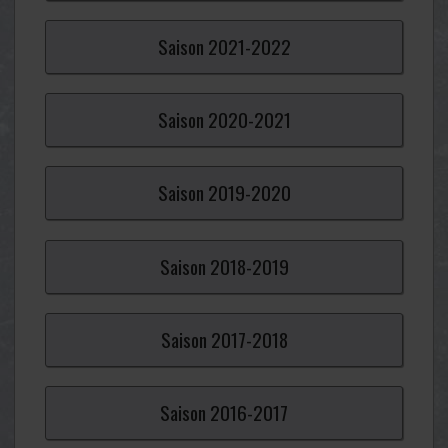
Saison
2021-
2022
Saison
2020-
2021
Saison
2019-
2020
Saison
2018-
2019
Saison
2017-
2018
Saison
2016-
2017