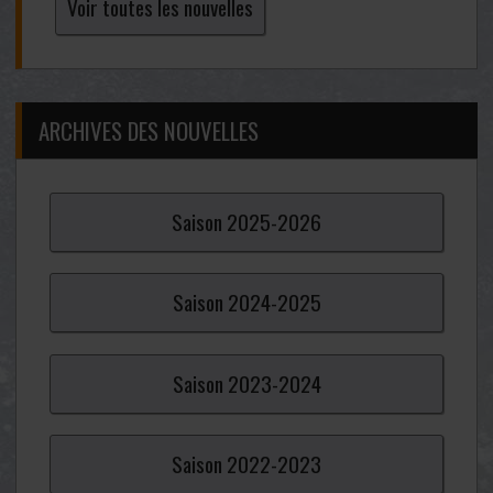
Voir toutes les nouvelles
ARCHIVES DES NOUVELLES
Saison
2025-
2026
Saison
2024-
2025
Saison
2023-
2024
Saison
2022-
2023