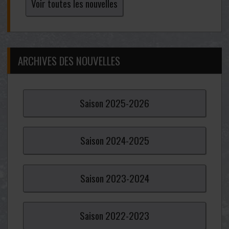
Voir toutes les nouvelles
ARCHIVES DES NOUVELLES
Saison
2025-
2026
Saison
2024-
2025
Saison
2023-
2024
Saison
2022-
2023