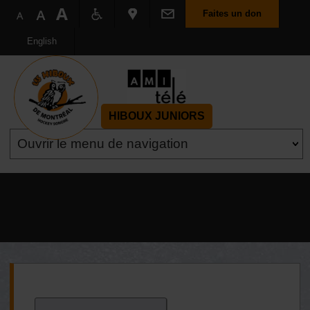
Faites un don
English
HIBOUX JUNIORS