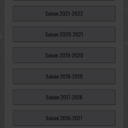
Saison
2021-
2022
Saison
2020-
2021
Saison
2019-
2020
Saison
2018-
2019
Saison
2017-
2018
Saison
2016-
2017