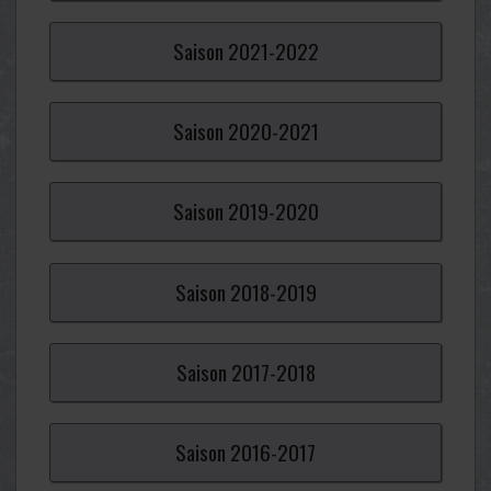
Saison
2021-
2022
Saison
2020-
2021
Saison
2019-
2020
Saison
2018-
2019
Saison
2017-
2018
Saison
2016-
2017