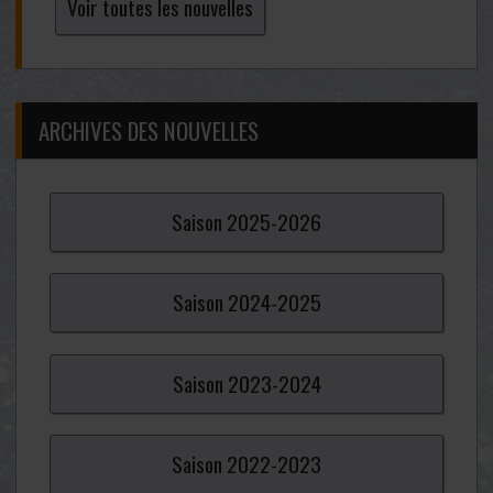
Voir toutes les nouvelles
ARCHIVES DES NOUVELLES
Saison
2025-
2026
Saison
2024-
2025
Saison
2023-
2024
Saison
2022-
2023