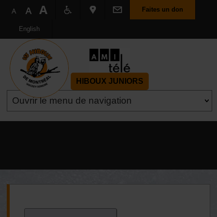
Faites un don
English
HIBOUX JUNIORS