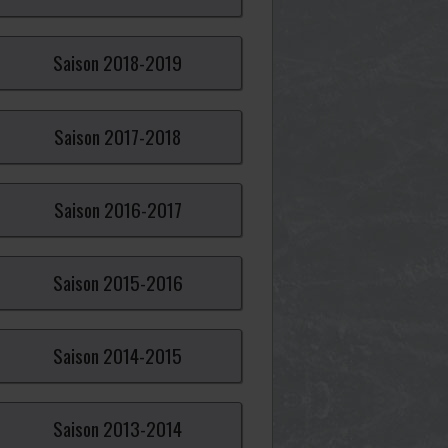
Saison
2018-
2019
Saison
2017-
2018
Saison
2016-
2017
Saison
2015-
2016
Saison
2014-
2015
Saison
2013-
2014