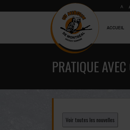
ACCUEIL
PRATIQUE AVEC
Voir toutes les nouvelles