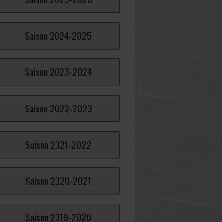
Saison
2024-
2025
Saison
2023-
2024
Saison
2022-
2023
Saison
2021-
2022
Saison
2020-
2021
Saison
2019-
2020