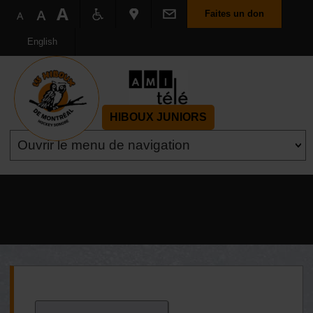
Faites un don
English
HIBOUX JUNIORS