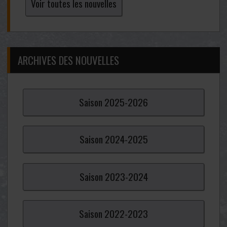
Voir toutes les nouvelles
ARCHIVES DES NOUVELLES
Saison
2025-
2026
Saison
2024-
2025
Saison
2023-
2024
Saison
2022-
2023