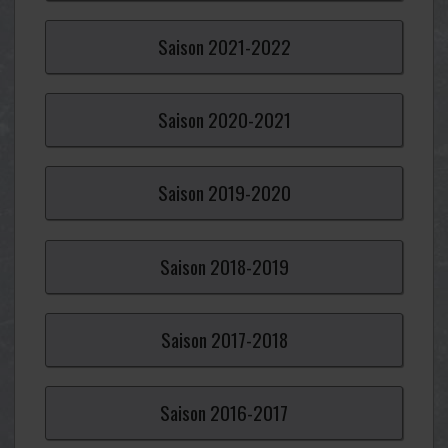
Saison
2021-
2022
Saison
2020-
2021
Saison
2019-
2020
Saison
2018-
2019
Saison
2017-
2018
Saison
2016-
2017