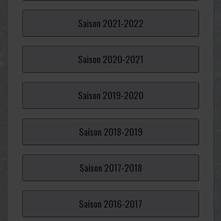
Saison
2021-
2022
Saison
2020-
2021
Saison
2019-
2020
Saison
2018-
2019
Saison
2017-
2018
Saison
2016-
2017