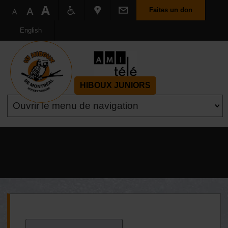
Faites un don
English
HIBOUX JUNIORS