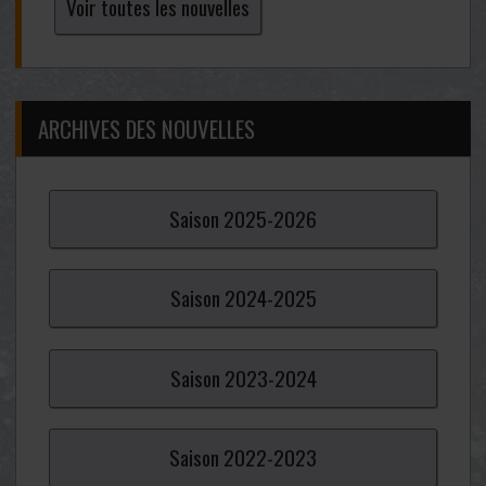
Voir toutes les nouvelles
ARCHIVES DES NOUVELLES
Saison
2025-
2026
Saison
2024-
2025
Saison
2023-
2024
Saison
2022-
2023