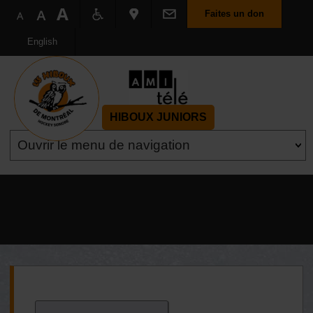
Faites un don
English
HIBOUX JUNIORS