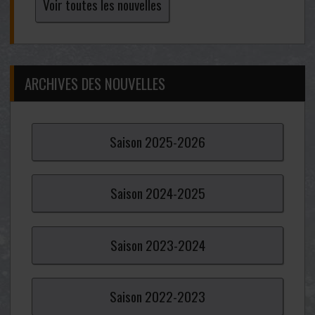
Voir toutes les nouvelles
ARCHIVES DES NOUVELLES
Saison
2025-
2026
Saison
2024-
2025
Saison
2023-
2024
Saison
2022-
2023