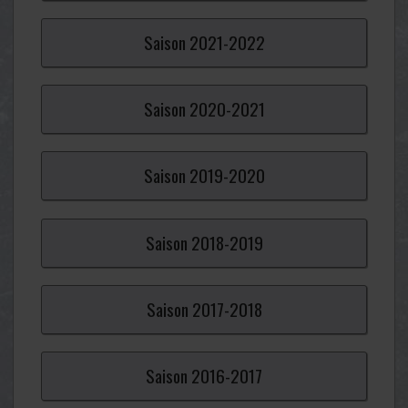
Saison
2021-
2022
Saison
2020-
2021
Saison
2019-
2020
Saison
2018-
2019
Saison
2017-
2018
Saison
2016-
2017