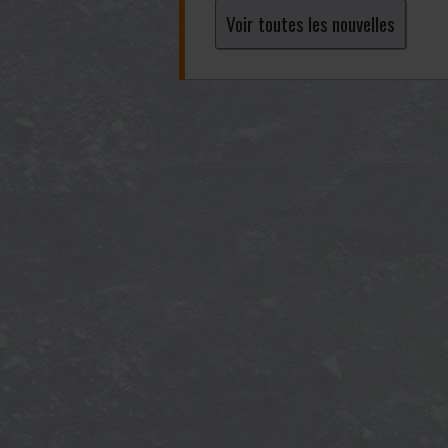
Voir toutes les nouvelles