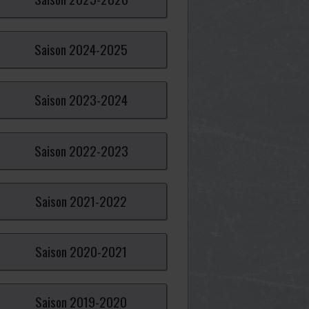
Saison
2024-
2025
Saison
2023-
2024
Saison
2022-
2023
Saison
2021-
2022
Saison
2020-
2021
Saison
2019-
2020