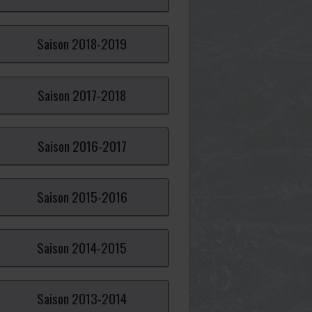
Saison
2018-
2019
Saison
2017-
2018
Saison
2016-
2017
Saison
2015-
2016
Saison
2014-
2015
Saison
2013-
2014