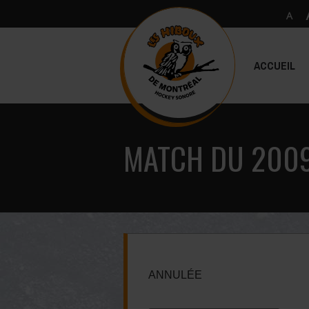
ACCUEIL
MATCH DU 2009
ANNULÉE