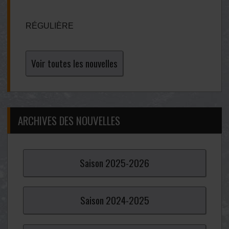
RÉGULIÈRE
Voir toutes les nouvelles
ARCHIVES DES NOUVELLES
Saison
2025-
2026
Saison
2024-
2025