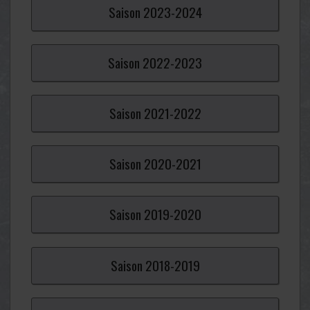
Saison
2023-
2024
Saison
2022-
2023
Saison
2021-
2022
Saison
2020-
2021
Saison
2019-
2020
Saison
2018-
2019