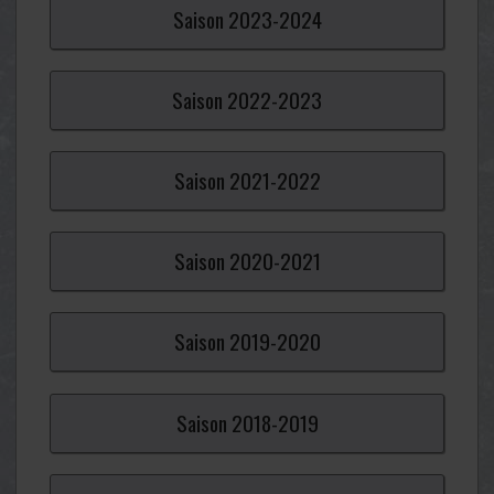
Saison
2023-
2024
Saison
2022-
2023
Saison
2021-
2022
Saison
2020-
2021
Saison
2019-
2020
Saison
2018-
2019