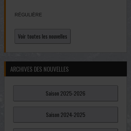
RÉGULIÈRE
Voir toutes les nouvelles
ARCHIVES DES NOUVELLES
Saison
2025-
2026
Saison
2024-
2025