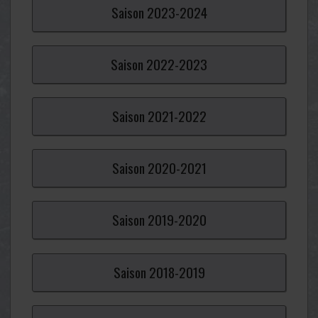
Saison
2023-
2024
Saison
2022-
2023
Saison
2021-
2022
Saison
2020-
2021
Saison
2019-
2020
Saison
2018-
2019