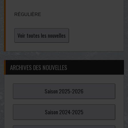
RÉGULIÈRE
Voir toutes les nouvelles
ARCHIVES DES NOUVELLES
Saison
2025-
2026
Saison
2024-
2025