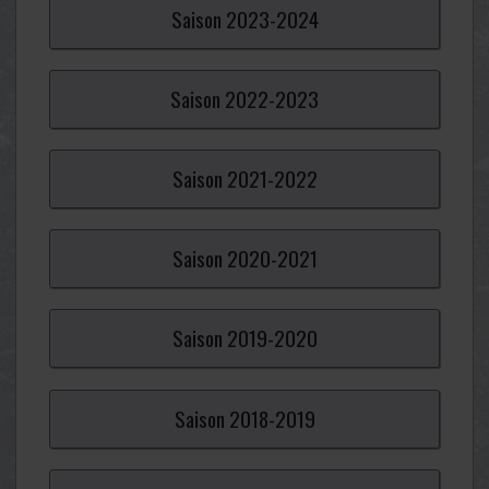
Saison
2023-
2024
Saison
2022-
2023
Saison
2021-
2022
Saison
2020-
2021
Saison
2019-
2020
Saison
2018-
2019