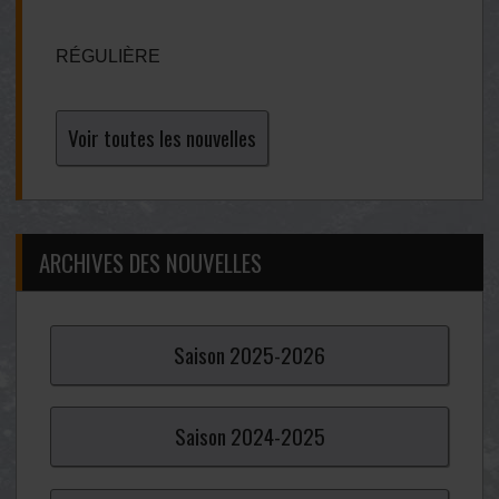
RÉGULIÈRE
Voir toutes les nouvelles
ARCHIVES DES NOUVELLES
Saison
2025-
2026
Saison
2024-
2025