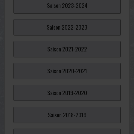
Saison
2023-
2024
Saison
2022-
2023
Saison
2021-
2022
Saison
2020-
2021
Saison
2019-
2020
Saison
2018-
2019