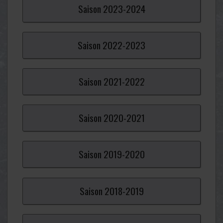
Saison
2023-
2024
Saison
2022-
2023
Saison
2021-
2022
Saison
2020-
2021
Saison
2019-
2020
Saison
2018-
2019