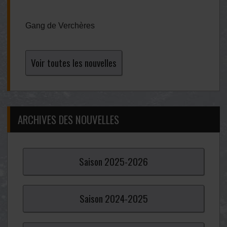
Gang de Verchères
Voir toutes les nouvelles
ARCHIVES DES NOUVELLES
Saison
2025-
2026
Saison
2024-
2025