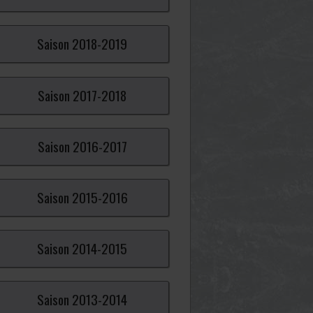
Saison
2018-
2019
Saison
2017-
2018
Saison
2016-
2017
Saison
2015-
2016
Saison
2014-
2015
Saison
2013-
2014