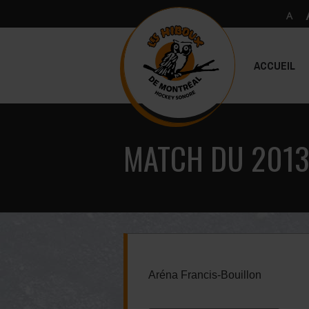
ACCUEIL
MATCH DU 2013
Aréna Francis-Bouillon