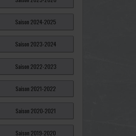
Saison
2024-
2025
Saison
2023-
2024
Saison
2022-
2023
Saison
2021-
2022
Saison
2020-
2021
Saison
2019-
2020