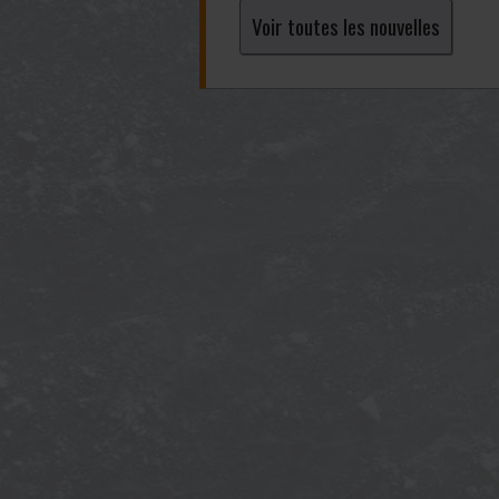
Voir toutes les nouvelles