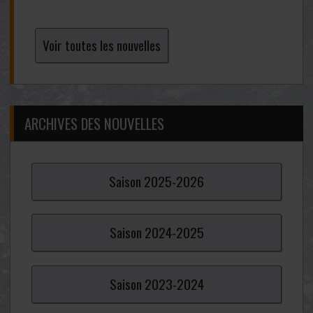
Voir toutes les nouvelles
ARCHIVES DES NOUVELLES
Saison
2025-
2026
Saison
2024-
2025
Saison
2023-
2024