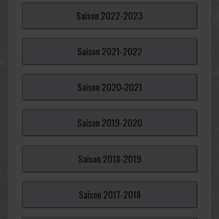
Saison
2022-
2023
Saison
2021-
2022
Saison
2020-
2021
Saison
2019-
2020
Saison
2018-
2019
Saison
2017-
2018