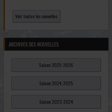
Voir toutes les nouvelles
ARCHIVES DES NOUVELLES
Saison
2025-
2026
Saison
2024-
2025
Saison
2023-
2024