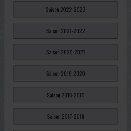
Saison
2022-
2023
Saison
2021-
2022
Saison
2020-
2021
Saison
2019-
2020
Saison
2018-
2019
Saison
2017-
2018