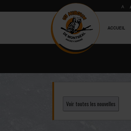
ACCUEIL
Voir toutes les nouvelles