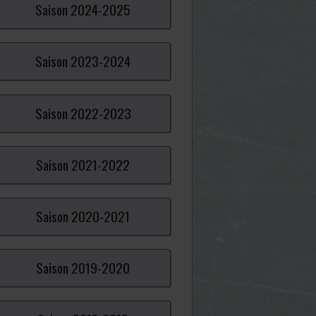
Saison
2024-
2025
Saison
2023-
2024
Saison
2022-
2023
Saison
2021-
2022
Saison
2020-
2021
Saison
2019-
2020