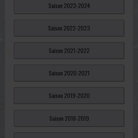
Saison
2023-
2024
Saison
2022-
2023
Saison
2021-
2022
Saison
2020-
2021
Saison
2019-
2020
Saison
2018-
2019