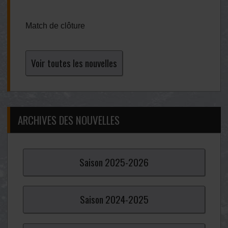
Match de clôture
Voir toutes les nouvelles
ARCHIVES DES NOUVELLES
Saison
2025-
2026
Saison
2024-
2025