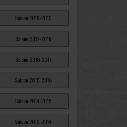
Saison
2018-
2019
Saison
2017-
2018
Saison
2016-
2017
Saison
2015-
2016
Saison
2014-
2015
Saison
2013-
2014