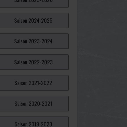
Saison
2024-
2025
Saison
2023-
2024
Saison
2022-
2023
Saison
2021-
2022
Saison
2020-
2021
Saison
2019-
2020