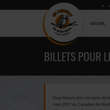
ACCUEIL
BILLETS POUR L
Nous faisons tirer une paire de b
mars 2017 du Canadien de Montr