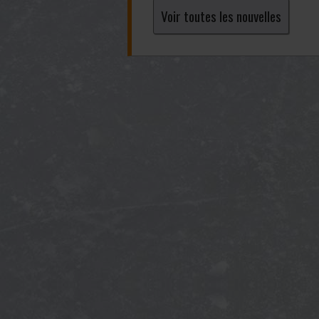
Voir toutes les nouvelles