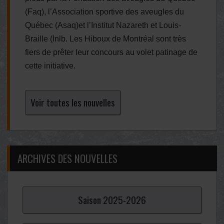
(Faq), l’Association sportive des aveugles du
Québec (Asaq)et l’Institut Nazareth et Louis-
Braille (Inlb. Les Hiboux de Montréal sont très
fiers de prêter leur concours au volet patinage de
cette initiative.
Voir toutes les nouvelles
ARCHIVES DES NOUVELLES
Saison
2025-
2026