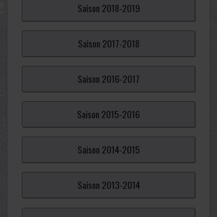
Saison
2018-
2019
Saison
2017-
2018
Saison
2016-
2017
Saison
2015-
2016
Saison
2014-
2015
Saison
2013-
2014