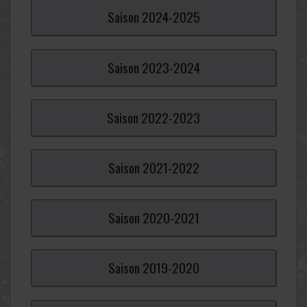
Saison
2024-
2025
Saison
2023-
2024
Saison
2022-
2023
Saison
2021-
2022
Saison
2020-
2021
Saison
2019-
2020