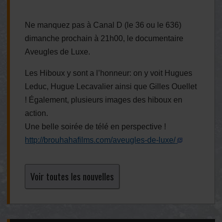
Ne manquez pas à Canal D (le 36 ou le 636)
dimanche prochain à 21h00, le documentaire
Aveugles de Luxe.
Les Hiboux y sont a l’honneur: on y voit Hugues
Leduc, Hugue Lecavalier ainsi que Gilles Ouellet
! Également, plusieurs images des hiboux en
action.
Une belle soirée de télé en perspective !
http://brouhahafilms.com/aveugles-de-luxe/
Voir toutes les nouvelles