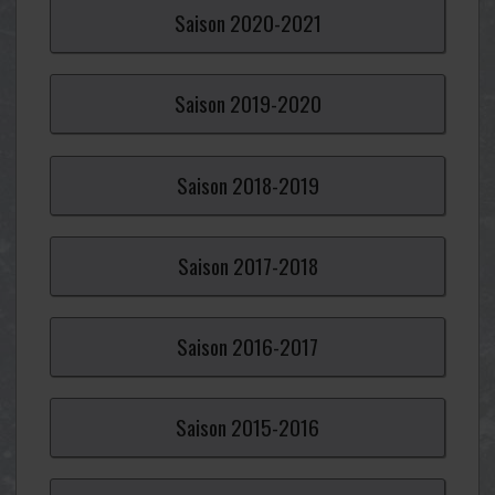
Saison
2020-
2021
Saison
2019-
2020
Saison
2018-
2019
Saison
2017-
2018
Saison
2016-
2017
Saison
2015-
2016