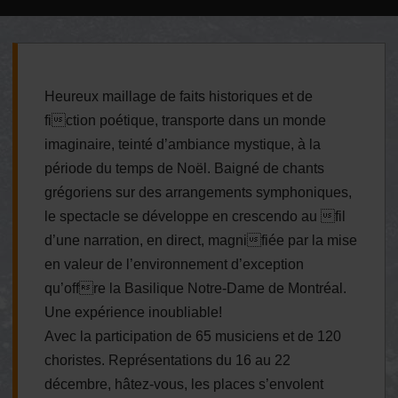
Heureux maillage de faits historiques et de
fiction poétique, transporte dans un monde
imaginaire, teinté d’ambiance mystique, à la
période du temps de Noël. Baigné de chants
grégoriens sur des arrangements symphoniques,
le spectacle se développe en crescendo au fil
d’une narration, en direct, magnifiée par la mise
en valeur de l’environnement d’exception
qu’offre la Basilique Notre-Dame de Montréal.
Une expérience inoubliable!
Avec la participation de 65 musiciens et de 120
choristes. Représentations du 16 au 22
décembre, hâtez-vous, les places s’envolent