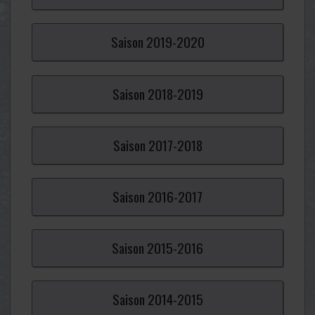
Saison
2019-
2020
Saison
2018-
2019
Saison
2017-
2018
Saison
2016-
2017
Saison
2015-
2016
Saison
2014-
2015