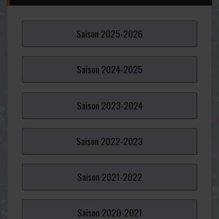
Saison
2025-
2026
Saison
2024-
2025
Saison
2023-
2024
Saison
2022-
2023
Saison
2021-
2022
Saison
2020-
2021